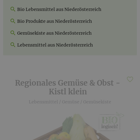
Bio Lebensmittel aus Niederösterreich
Bio Produkte aus Niederösterreich
Gemüsekiste aus Niederösterreich
Lebensmittel aus Niederösterreich
Regionales Gemüse & Obst -
Kistl klein
Lebensmittel
/
Gemüse
/
Gemüsekiste