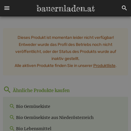
Dieses Produkt ist momentan leider nicht verfügbar!
Entweder wurde das Profil des Betriebs noch nicht
veröffentlicht, oder der Status des Produkts wurde auf
inaktiv gestellt.
Alle aktiven Produkte finden Sie in unserer
Produktliste
.
Ähnliche Produkte kaufen
Bio Gemüsekiste
Bio Gemüsekiste aus Niederösterreich
Bio Lebensmittel