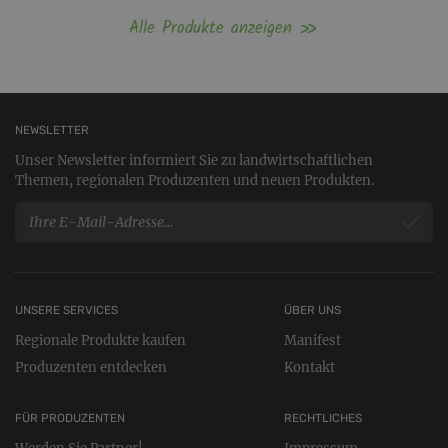
Alle Produkte anzeigen
NEWSLETTER
Unser Newsletter informiert Sie zu landwirtschaftlichen
Themen, regionalen Produzenten und neuen Produkten.
UNSERE SERVICES
ÜBER UNS
Regionale Produkte kaufen
Manifest
Produzenten entdecken
Kontakt
FÜR PRODUZENTEN
RECHTLICHES