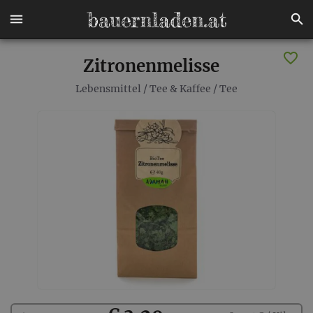
Zitronenmelisse
Lebensmittel
/
Tee & Kaffee
/
Tee