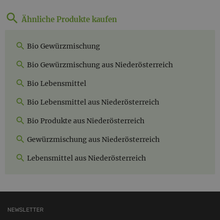
Ähnliche Produkte kaufen
Bio Gewürzmischung
Bio Gewürzmischung aus Niederösterreich
Bio Lebensmittel
Bio Lebensmittel aus Niederösterreich
Bio Produkte aus Niederösterreich
Gewürzmischung aus Niederösterreich
Lebensmittel aus Niederösterreich
NEWSLETTER