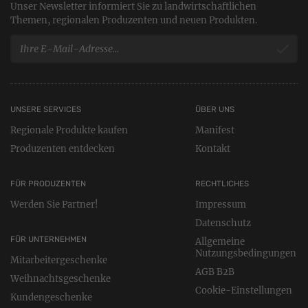
Unser Newsletter informiert Sie zu landwirtschaftlichen
Themen, regionalen Produzenten und neuen Produkten.
UNSERE SERVICES
ÜBER UNS
Regionale Produkte kaufen
Manifest
Produzenten entdecken
Kontakt
FÜR PRODUZENTEN
RECHTLICHES
Werden Sie Partner!
Impressum
Datenschutz
FÜR UNTERNEHMEN
Allgemeine
Nutzungsbedingungen
Mitarbeitergeschenke
AGB B2B
Weihnachtsgeschenke
Cookie-Einstellungen
Kundengeschenke