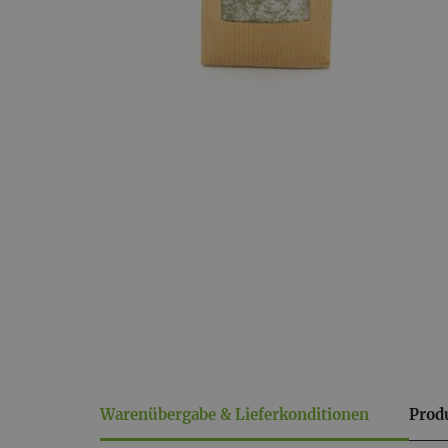
Warenübergabe & Lieferkonditionen
Prod