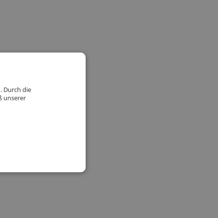
. Durch die
ß unserer