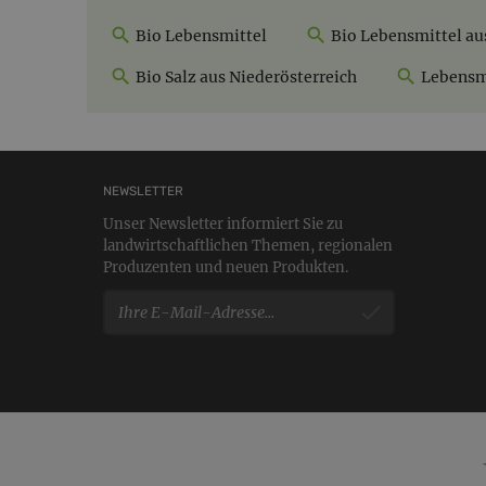
Bio Lebensmittel
Bio Lebensmittel au
Bio Salz aus Niederösterreich
Lebensmi
NEWSLETTER
Unser Newsletter informiert Sie zu
landwirtschaftlichen Themen, regionalen
Produzenten und neuen Produkten.