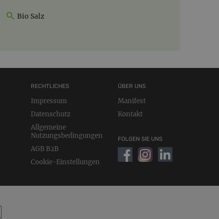
Bio Salz
RECHTLICHES
ÜBER UNS
Impressum
Manifest
Datenschutz
Kontakt
Allgemeine
Nutzungsbedingungen
FOLGEN SIE UNS
AGB B2B
Cookie-Einstellungen