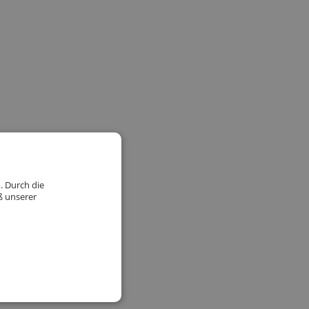
. Durch die
ß unserer