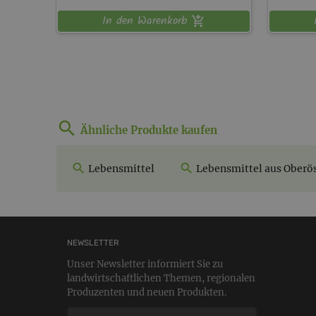
In den Warenkorb
Ähnliche Produkte kaufen
Lebensmittel
Lebensmittel aus Oberös
NEWSLETTER
Unser Newsletter informiert Sie zu
landwirtschaftlichen Themen, regionalen
Produzenten und neuen Produkten.