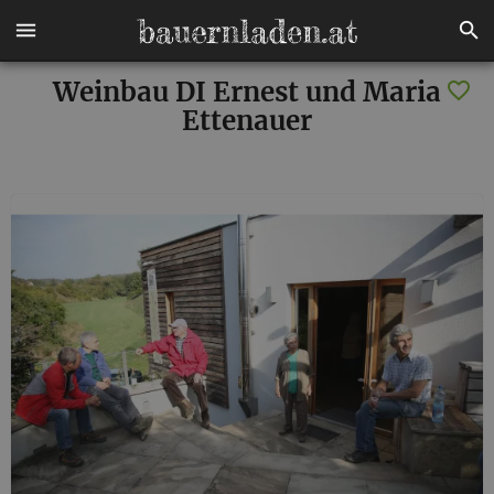
Weinbau DI Ernest und Maria
Ettenauer