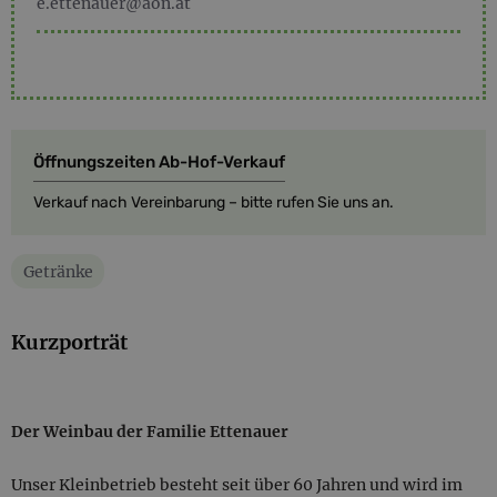
e.ettenauer@aon.at
Öffnungszeiten Ab-Hof-Verkauf
Verkauf nach Vereinbarung – bitte rufen Sie uns an.
Getränke
Kurzporträt
Der Weinbau der Familie Ettenauer
Unser Kleinbetrieb besteht seit über 60 Jahren und wird im