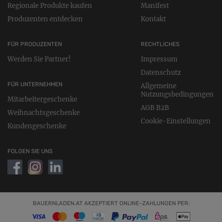
Regionale Produkte kaufen
Manifest
Produzenten entdecken
Kontakt
FÜR PRODUZENTEN
RECHTLICHES
Werden Sie Partner!
Impressum
Datenschutz
FÜR UNTERNEHMEN
Allgemeine
Nutzungsbedingungen
Mitarbeitergeschenke
AGB B2B
Weihnachtsgeschenke
Cookie-Einstellungen
Kundengeschenke
FOLGEN SIE UNS
BAUERNLADEN.AT AKZEPTIERT ONLINE-ZAHLUNGEN PER: