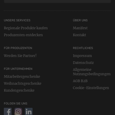
UNSERE SERVICES
ÜBER UNS
Regionale Produkte kaufen
Manifest
Produzenten entdecken
Kontakt
FÜR PRODUZENTEN
RECHTLICHES
Werden Sie Partner!
Impressum
Datenschutz
FÜR UNTERNEHMEN
Allgemeine
Nutzungsbedingungen
Mitarbeitergeschenke
AGB B2B
Weihnachtsgeschenke
Cookie-Einstellungen
Kundengeschenke
FOLGEN SIE UNS