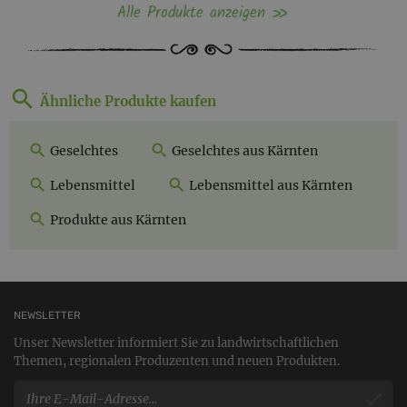
Alle Produkte anzeigen
Ähnliche Produkte kaufen
Geselchtes
Geselchtes aus Kärnten
Lebensmittel
Lebensmittel aus Kärnten
Produkte aus Kärnten
NEWSLETTER
Unser Newsletter informiert Sie zu landwirtschaftlichen
Themen, regionalen Produzenten und neuen Produkten.