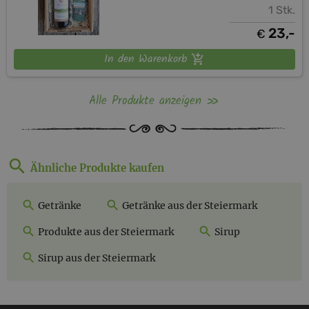
1 Stk.
23,-
€
In den Warenkorb
Alle Produkte anzeigen
Ähnliche Produkte kaufen
Getränke
Getränke aus der Steiermark
Produkte aus der Steiermark
Sirup
Sirup aus der Steiermark