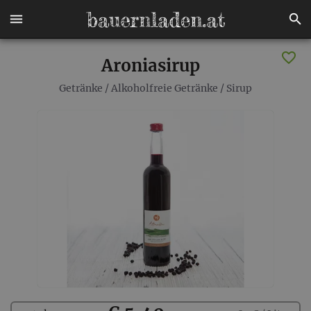
Aroniasirup
Getränke
/
Alkoholfreie Getränke
/
Sirup