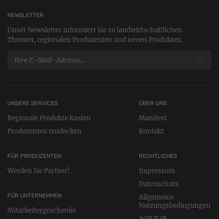
NEWSLETTER
Unser Newsletter informiert Sie zu landwirtschaftlichen
Themen, regionalen Produzenten und neuen Produkten.
UNSERE SERVICES
ÜBER UNS
Regionale Produkte kaufen
Manifest
Produzenten entdecken
Kontakt
FÜR PRODUZENTEN
RECHTLICHES
Werden Sie Partner!
Impressum
Datenschutz
FÜR UNTERNEHMEN
Allgemeine
Nutzungsbedingungen
Mitarbeitergeschenke
AGB B2B