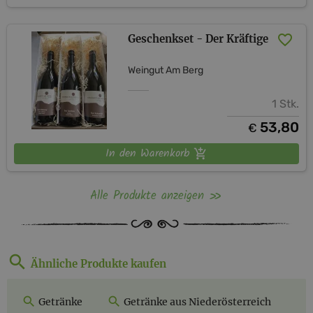
Geschenkset - Der Kräftige
Weingut Am Berg
1 Stk.
53,80
€
In den Warenkorb
Alle Produkte anzeigen
Ähnliche Produkte kaufen
Getränke
Getränke aus Niederösterreich