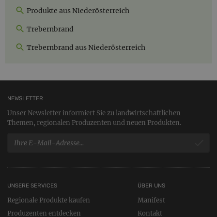
Produkte aus Niederösterreich
Trebernbrand
Trebernbrand aus Niederösterreich
NEWSLETTER
Unser Newsletter informiert Sie zu landwirtschaftlichen
Themen, regionalen Produzenten und neuen Produkten.
UNSERE SERVICES
ÜBER UNS
Regionale Produkte kaufen
Manifest
Produzenten entdecken
Kontakt