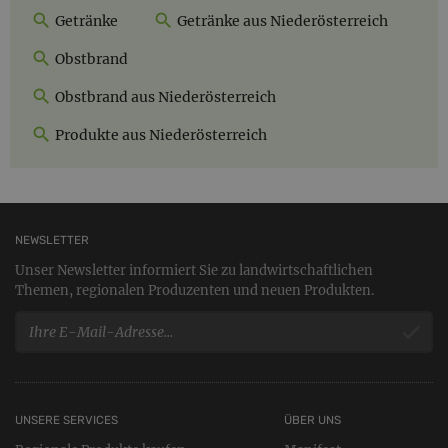
Getränke
Getränke aus Niederösterreich
Obstbrand
Obstbrand aus Niederösterreich
Produkte aus Niederösterreich
NEWSLETTER
Unser Newsletter informiert Sie zu landwirtschaftlichen
Themen, regionalen Produzenten und neuen Produkten.
UNSERE SERVICES
ÜBER UNS