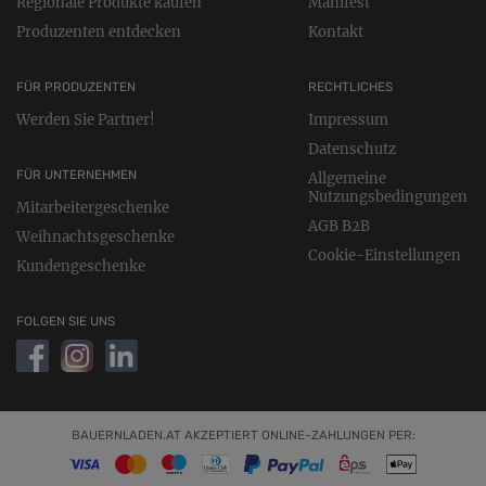
Regionale Produkte kaufen
Manifest
Produzenten entdecken
Kontakt
FÜR PRODUZENTEN
RECHTLICHES
Werden Sie Partner!
Impressum
Datenschutz
FÜR UNTERNEHMEN
Allgemeine
Nutzungsbedingungen
Mitarbeitergeschenke
AGB B2B
Weihnachtsgeschenke
Cookie-Einstellungen
Kundengeschenke
FOLGEN SIE UNS
BAUERNLADEN.AT AKZEPTIERT ONLINE-ZAHLUNGEN PER: