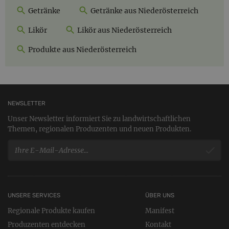
Getränke
Getränke aus Niederösterreich
Likör
Likör aus Niederösterreich
Produkte aus Niederösterreich
NEWSLETTER
Unser Newsletter informiert Sie zu landwirtschaftlichen
Themen, regionalen Produzenten und neuen Produkten.
UNSERE SERVICES
ÜBER UNS
Regionale Produkte kaufen
Manifest
Produzenten entdecken
Kontakt