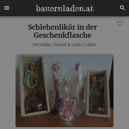
Schlehenlikör in der
Geschenkflasche
Getränke
/
Brand & Likör
/
Likör