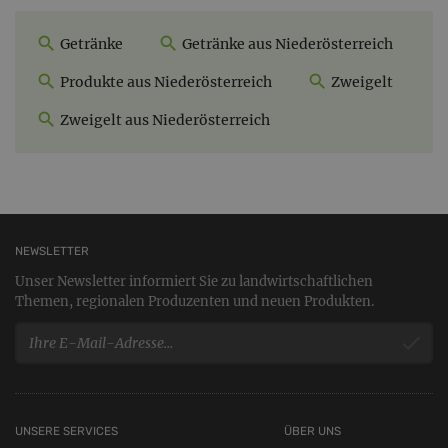
Getränke
Getränke aus Niederösterreich
Produkte aus Niederösterreich
Zweigelt
Zweigelt aus Niederösterreich
NEWSLETTER
Unser Newsletter informiert Sie zu landwirtschaftlichen
Themen, regionalen Produzenten und neuen Produkten.
UNSERE SERVICES
ÜBER UNS