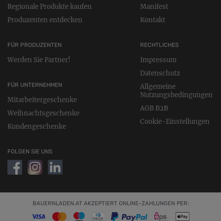
Regionale Produkte kaufen
Manifest
Produzenten entdecken
Kontakt
FÜR PRODUZENTEN
RECHTLICHES
Werden Sie Partner!
Impressum
Datenschutz
FÜR UNTERNEHMEN
Allgemeine
Nutzungsbedingungen
Mitarbeitergeschenke
AGB B2B
Weihnachtsgeschenke
Cookie-Einstellungen
Kundengeschenke
FOLGEN SIE UNS
BAUERNLADEN.AT AKZEPTIERT ONLINE-ZAHLUNGEN PER: