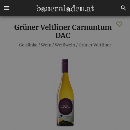
Grüner Veltliner Carnuntum
DAC
Getränke
/
Wein
/
Weißwein
/
Grüner Veltliner