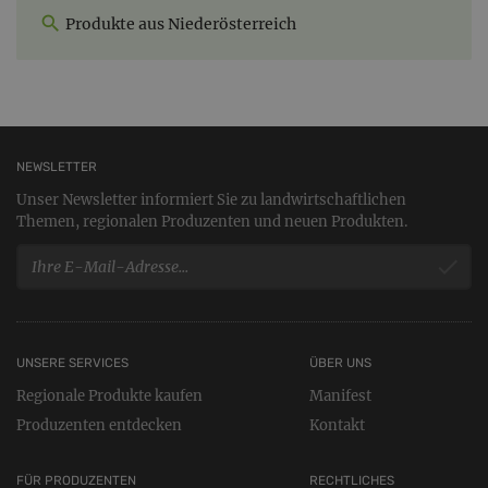
Produkte aus Niederösterreich
NEWSLETTER
Unser Newsletter informiert Sie zu landwirtschaftlichen
Themen, regionalen Produzenten und neuen Produkten.
UNSERE SERVICES
ÜBER UNS
Regionale Produkte kaufen
Manifest
Produzenten entdecken
Kontakt
FÜR PRODUZENTEN
RECHTLICHES