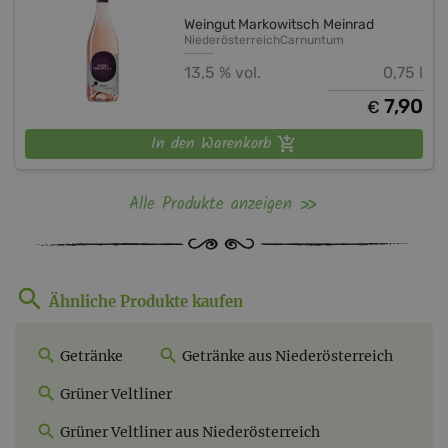
Weingut Markowitsch Meinrad
Niederösterreich
Carnuntum
13,5 % vol.
0,75 l
7,90
€
In den Warenkorb
Alle Produkte anzeigen
Ähnliche Produkte kaufen
Getränke
Getränke aus Niederösterreich
Grüner Veltliner
Grüner Veltliner aus Niederösterreich