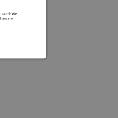
. Durch die
ß unserer