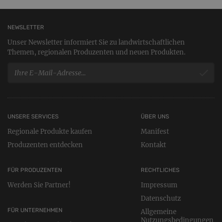
NEWSLETTER
Unser Newsletter informiert Sie zu landwirtschaftlichen
Themen, regionalen Produzenten und neuen Produkten.
UNSERE SERVICES
ÜBER UNS
Regionale Produkte kaufen
Manifest
Produzenten entdecken
Kontakt
FÜR PRODUZENTEN
RECHTLICHES
Werden Sie Partner!
Impressum
Datenschutz
FÜR UNTERNEHMEN
Allgemeine
Nutzungsbedingungen