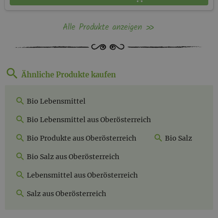
Alle Produkte anzeigen
Ähnliche Produkte kaufen
Bio Lebensmittel
Bio Lebensmittel aus Oberösterreich
Bio Produkte aus Oberösterreich
Bio Salz
Bio Salz aus Oberösterreich
Lebensmittel aus Oberösterreich
Salz aus Oberösterreich