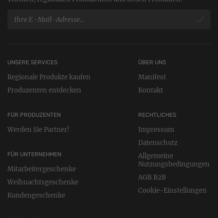
UNSERE SERVICES
ÜBER UNS
Regionale Produkte kaufen
Manifest
Produzenten entdecken
Kontakt
FÜR PRODUZENTEN
RECHTLICHES
Werden Sie Partner!
Impressum
Datenschutz
FÜR UNTERNEHMEN
Allgemeine
Nutzungsbedingungen
Mitarbeitergeschenke
AGB B2B
Weihnachtsgeschenke
Cookie-Einstellungen
Kundengeschenke