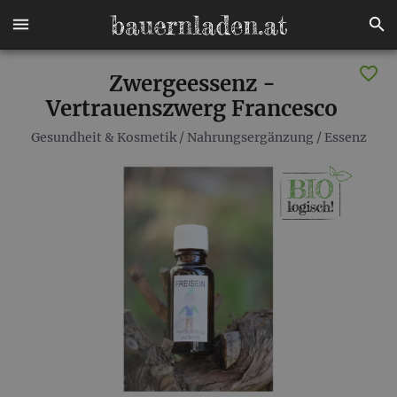
Zwergeessenz -
Vertrauenszwerg Francesco
Gesundheit & Kosmetik
/
Nahrungsergänzung
/
Essenz