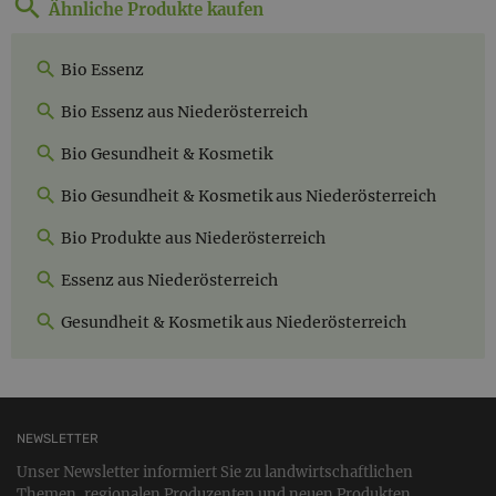
Ähnliche Produkte kaufen
Bio Essenz
Bio Essenz aus Niederösterreich
Bio Gesundheit & Kosmetik
Bio Gesundheit & Kosmetik aus Niederösterreich
Bio Produkte aus Niederösterreich
Essenz aus Niederösterreich
Gesundheit & Kosmetik aus Niederösterreich
NEWSLETTER
Unser Newsletter informiert Sie zu landwirtschaftlichen
Themen, regionalen Produzenten und neuen Produkten.