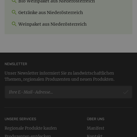
Bio Weinpaket aus Niederösterreich
Getränke aus Niederösterreich
Weinpaket aus Niederösterreich
NEWSLETTER
Unser Newsletter informiert Sie zu landwirtschaftlichen
Themen, regionalen Produzenten und neuen Produkten.
UNSERE SERVICES
ÜBER UNS
Regionale Produkte kaufen
Manifest
Produzenten entdecken
Kontakt