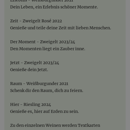
Dein Leben, ein Erlebnis schöner Momente.
Zeit - Zweigelt Rosé 2022
Genieße und teile deine Zeit mit lieben Menschen.
Der Moment - Zweigelt 2023/24
Den Momenten liegt ein Zauber inne.
Jetzt - Zweigelt 2023/24
Genieße dein Jetzt.
Raum - Weißburgunder 2021
Schenk dir den Raum, dich zu feiern.
Hier - Riesling 2024
Genieße es, hier auf Erden zu sein.
Zu den einzelnen Weinen werden Textkarten