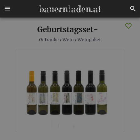
Geburtstagsset-
Getränke
/
Wein
/
Weinpaket