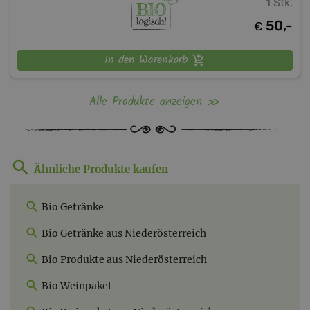
1 Stk.
50,-
€
In den Warenkorb
Alle Produkte anzeigen
Ähnliche Produkte kaufen
Bio Getränke
Bio Getränke aus Niederösterreich
Bio Produkte aus Niederösterreich
Bio Weinpaket