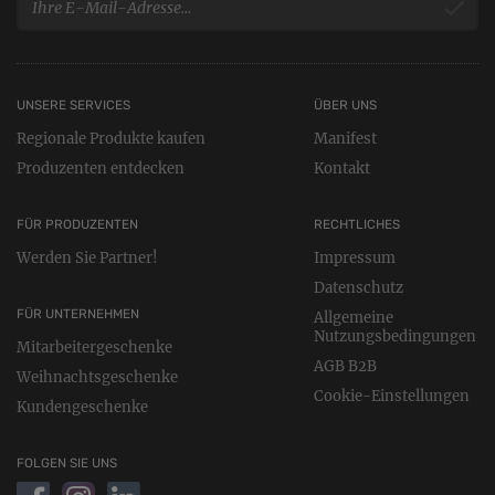
UNSERE SERVICES
ÜBER UNS
Regionale Produkte kaufen
Manifest
Produzenten entdecken
Kontakt
FÜR PRODUZENTEN
RECHTLICHES
Werden Sie Partner!
Impressum
Datenschutz
FÜR UNTERNEHMEN
Allgemeine
Nutzungsbedingungen
Mitarbeitergeschenke
AGB B2B
Weihnachtsgeschenke
Cookie-Einstellungen
Kundengeschenke
FOLGEN SIE UNS