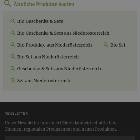
Ähnliche Produkte kaufen
Bio Geschenke & Sets
Bio Geschenke & Sets aus Niederösterreich
Bio Produkte aus Niederösterreich
Bio Set
Bio Set aus Niederösterreich
Geschenke & Sets aus Niederösterreich
Set aus Niederösterreich
NEWSLETTER
Unser Newsletter informiert Sie zu landwirtschaftlichen
Themen, regionalen Produzenten und neuen Produkten.