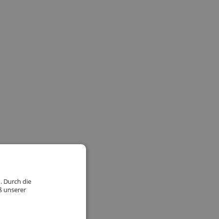
. Durch die
ß unserer