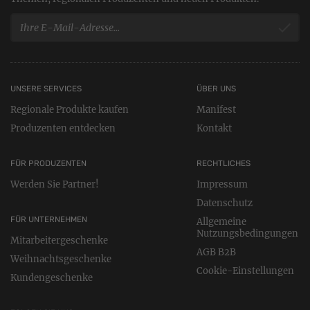
UNSERE SERVICES
ÜBER UNS
Regionale Produkte kaufen
Manifest
Produzenten entdecken
Kontakt
FÜR PRODUZENTEN
RECHTLICHES
Werden Sie Partner!
Impressum
Datenschutz
FÜR UNTERNEHMEN
Allgemeine
Nutzungsbedingungen
Mitarbeitergeschenke
AGB B2B
Weihnachtsgeschenke
Cookie-Einstellungen
Kundengeschenke