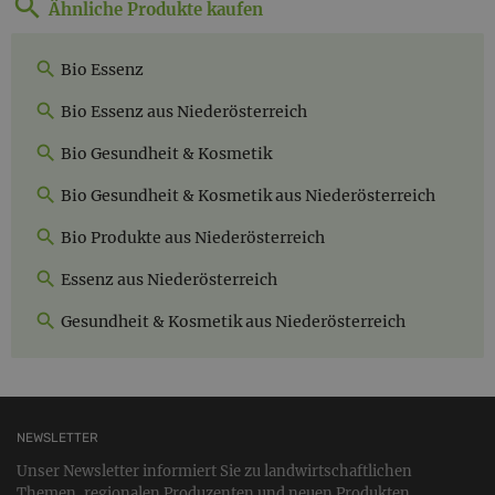
Ähnliche Produkte kaufen
Bio Essenz
Bio Essenz aus Niederösterreich
Bio Gesundheit & Kosmetik
Bio Gesundheit & Kosmetik aus Niederösterreich
Bio Produkte aus Niederösterreich
Essenz aus Niederösterreich
Gesundheit & Kosmetik aus Niederösterreich
NEWSLETTER
Unser Newsletter informiert Sie zu landwirtschaftlichen
Themen, regionalen Produzenten und neuen Produkten.