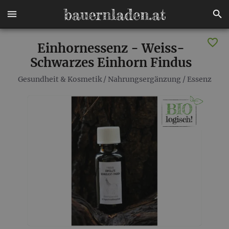
Einhornessenz - Weiss-
Schwarzes Einhorn Findus
Gesundheit & Kosmetik
/
Nahrungsergänzung
/
Essenz