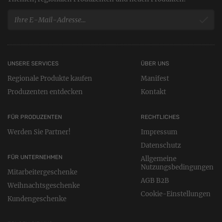
UNSERE SERVICES
ÜBER UNS
Regionale Produkte kaufen
Manifest
Produzenten entdecken
Kontakt
FÜR PRODUZENTEN
RECHTLICHES
Werden Sie Partner!
Impressum
Datenschutz
FÜR UNTERNEHMEN
Allgemeine
Nutzungsbedingungen
Mitarbeitergeschenke
AGB B2B
Weihnachtsgeschenke
Cookie-Einstellungen
Kundengeschenke