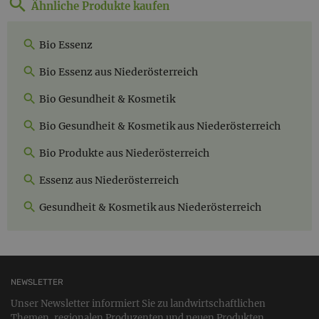
Ähnliche Produkte kaufen
Bio Essenz
Bio Essenz aus Niederösterreich
Bio Gesundheit & Kosmetik
Bio Gesundheit & Kosmetik aus Niederösterreich
Bio Produkte aus Niederösterreich
Essenz aus Niederösterreich
Gesundheit & Kosmetik aus Niederösterreich
NEWSLETTER
Unser Newsletter informiert Sie zu landwirtschaftlichen
Themen, regionalen Produzenten und neuen Produkten.