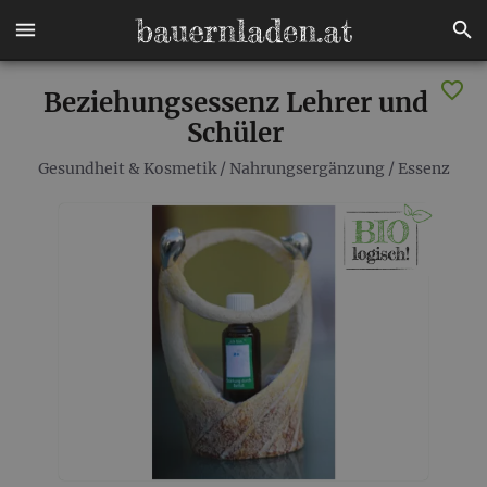
Beziehungsessenz Lehrer und
Schüler
Gesundheit & Kosmetik
/
Nahrungsergänzung
/
Essenz