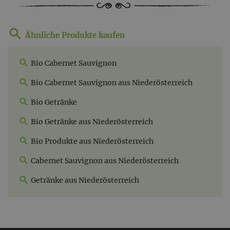
Ähnliche Produkte kaufen
Bio Cabernet Sauvignon
Bio Cabernet Sauvignon aus Niederösterreich
Bio Getränke
Bio Getränke aus Niederösterreich
Bio Produkte aus Niederösterreich
Cabernet Sauvignon aus Niederösterreich
Getränke aus Niederösterreich