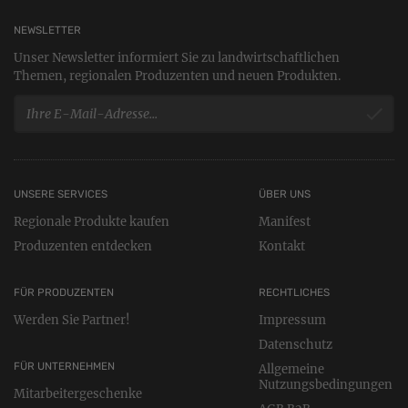
NEWSLETTER
Unser Newsletter informiert Sie zu landwirtschaftlichen
Themen, regionalen Produzenten und neuen Produkten.
UNSERE SERVICES
ÜBER UNS
Regionale Produkte kaufen
Manifest
Produzenten entdecken
Kontakt
FÜR PRODUZENTEN
RECHTLICHES
Werden Sie Partner!
Impressum
Datenschutz
FÜR UNTERNEHMEN
Allgemeine
Nutzungsbedingungen
Mitarbeitergeschenke