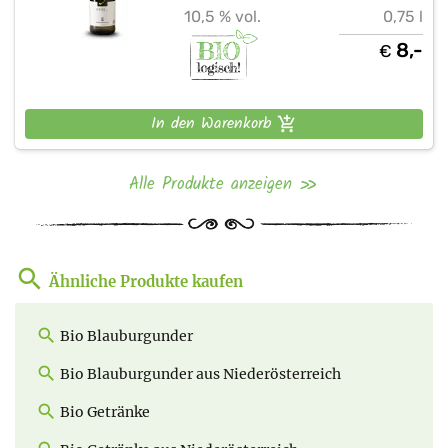
10,5 % vol.
0,75 l
8,-
€
In den Warenkorb
Alle Produkte anzeigen
Ähnliche Produkte kaufen
Bio Blauburgunder
Bio Blauburgunder aus Niederösterreich
Bio Getränke