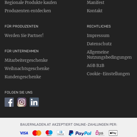
Regionale Produkte kaufen
Manifest
Produzenten entdecken
Kontakt
FÜR PRODUZENTEN
RECHTLICHES
Werden Sie Partner!
Impressum
Datenschutz
FÜR UNTERNEHMEN
Allgemeine
Nutzungsbedingungen
Mitarbeitergeschenke
AGB B2B
Weihnachtsgeschenke
Cookie-Einstellungen
Kundengeschenke
FOLGEN SIE UNS
BAUERNLADEN.AT AKZEPTIERT ONLINE-ZAHLUNGEN PER: