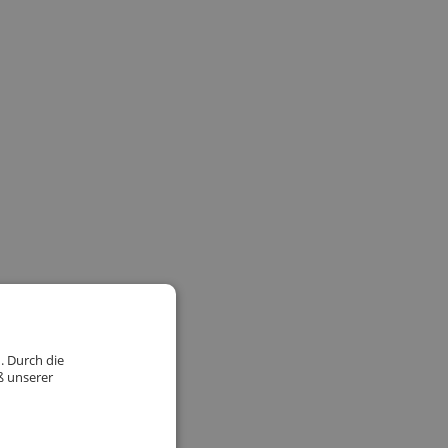
. Durch die
ß unserer