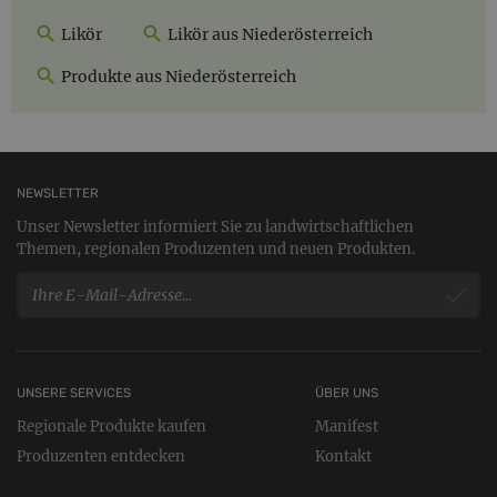
Likör
Likör aus Niederösterreich
Produkte aus Niederösterreich
NEWSLETTER
Unser Newsletter informiert Sie zu landwirtschaftlichen
Themen, regionalen Produzenten und neuen Produkten.
UNSERE SERVICES
ÜBER UNS
Regionale Produkte kaufen
Manifest
Produzenten entdecken
Kontakt