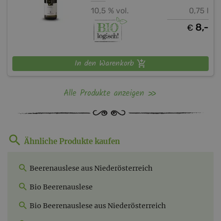
10,5 % vol.
0,75 l
8,-
€
In den Warenkorb
Alle Produkte anzeigen
Ähnliche Produkte kaufen
Beerenauslese aus Niederösterreich
Bio Beerenauslese
Bio Beerenauslese aus Niederösterreich