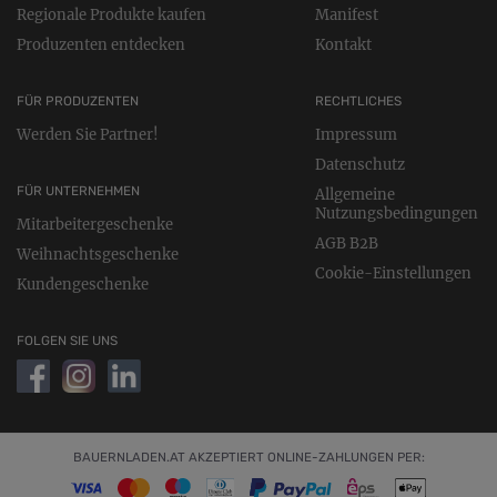
Regionale Produkte kaufen
Manifest
Produzenten entdecken
Kontakt
FÜR PRODUZENTEN
RECHTLICHES
Werden Sie Partner!
Impressum
Datenschutz
FÜR UNTERNEHMEN
Allgemeine
Nutzungsbedingungen
Mitarbeitergeschenke
AGB B2B
Weihnachtsgeschenke
Cookie-Einstellungen
Kundengeschenke
FOLGEN SIE UNS
BAUERNLADEN.AT AKZEPTIERT ONLINE-ZAHLUNGEN PER: