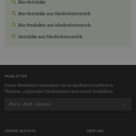
Bio Getränke
Bio Getränke aus Niederösterreich
Bio Produkte aus Niederösterreich
Getränke aus Niederösterreich
NEWSLETTER
Unser Newsletter informiert Sie zu landwirtschaftlichen
Themen, regionalen Produzenten und neuen Produkten.
UNSERE SERVICES
ÜBER UNS