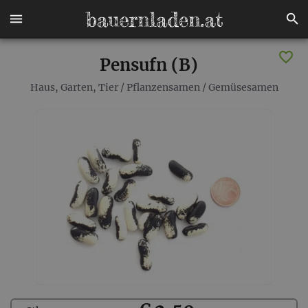
Pensufn (B)
Haus, Garten, Tier
/
Pflanzensamen
/
Gemüsesamen