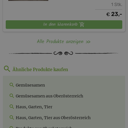
1 Stk.
23,-
€
In den Warenkorb
Alle Produkte anzeigen
Ähnliche Produkte kaufen
Gemüsesamen
Gemüsesamen aus Oberösterreich
Haus, Garten, Tier
Haus, Garten, Tier aus Oberösterreich