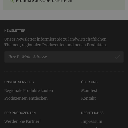
Produkte aus Oberösterreich
NEWSLETTER
Unser Newsletter informiert Sie zu landwirtschaftlichen
Themen, regionalen Produzenten und neuen Produkten.
UNSERE SERVICES
ÜBER UNS
Regionale Produkte kaufen
Manifest
Produzenten entdecken
Kontakt
FÜR PRODUZENTEN
RECHTLICHES
Werden Sie Partner!
Impressum