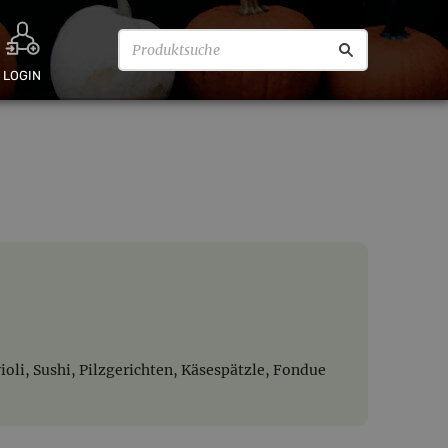
LOGIN
i, Sushi, Pilzgerichten, Käsespätzle, Fondue