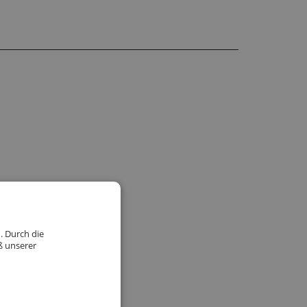
. Durch die
ß unserer