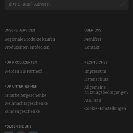
UNSERE SERVICES
ÜBER UNS
Regionale Produkte kaufen
Manifest
Produzenten entdecken
Kontakt
FÜR PRODUZENTEN
RECHTLICHES
Werden Sie Partner!
Impressum
Datenschutz
FÜR UNTERNEHMEN
Allgemeine
Nutzungsbedingungen
Mitarbeitergeschenke
AGB B2B
Weihnachtsgeschenke
Cookie-Einstellungen
Kundengeschenke
FOLGEN SIE UNS