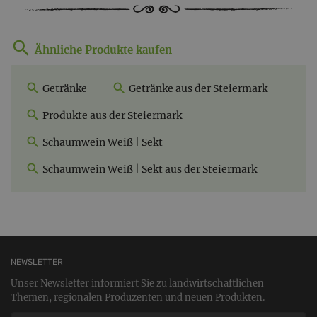
Ähnliche Produkte kaufen
Getränke
Getränke aus der Steiermark
Produkte aus der Steiermark
Schaumwein Weiß | Sekt
Schaumwein Weiß | Sekt aus der Steiermark
NEWSLETTER
Unser Newsletter informiert Sie zu landwirtschaftlichen
Themen, regionalen Produzenten und neuen Produkten.