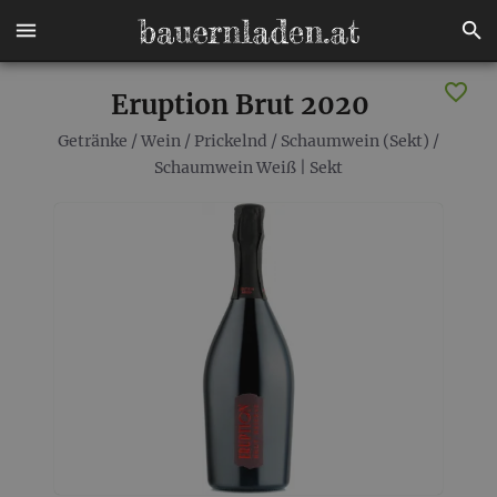
Eruption Brut 2020
Getränke
/
Wein
/
Prickelnd
/
Schaumwein (Sekt)
/
Schaumwein Weiß | Sekt