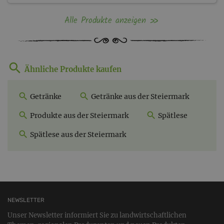
Alle Produkte anzeigen
Ähnliche Produkte kaufen
Getränke
Getränke aus der Steiermark
Produkte aus der Steiermark
Spätlese
Spätlese aus der Steiermark
NEWSLETTER
Unser Newsletter informiert Sie zu landwirtschaftlichen