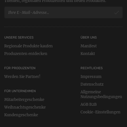
Themen, regionalen Produzenten und neuen Produkten.
UNSERE SERVICES
ÜBER UNS
Regionale Produkte kaufen
Manifest
Produzenten entdecken
Kontakt
FÜR PRODUZENTEN
RECHTLICHES
Werden Sie Partner!
Impressum
Datenschutz
FÜR UNTERNEHMEN
Allgemeine
Nutzungsbedingungen
Mitarbeitergeschenke
AGB B2B
Weihnachtsgeschenke
Cookie-Einstellungen
Kundengeschenke