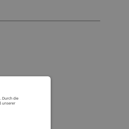
. Durch die
ß unserer