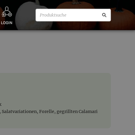
LOGIN
k
Salatvariationen, Forelle, gegrillten Calamari