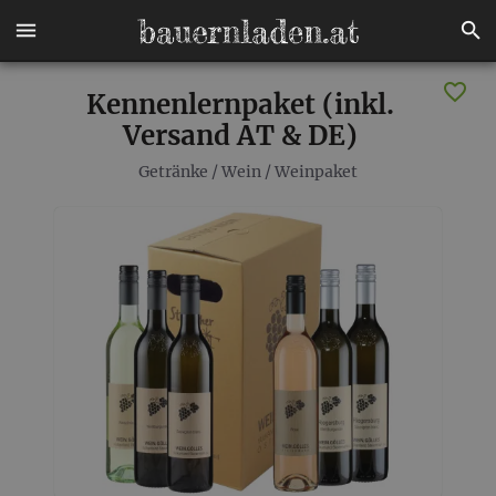
Kennenlernpaket (inkl.
Versand AT & DE)
Getränke
/
Wein
/
Weinpaket