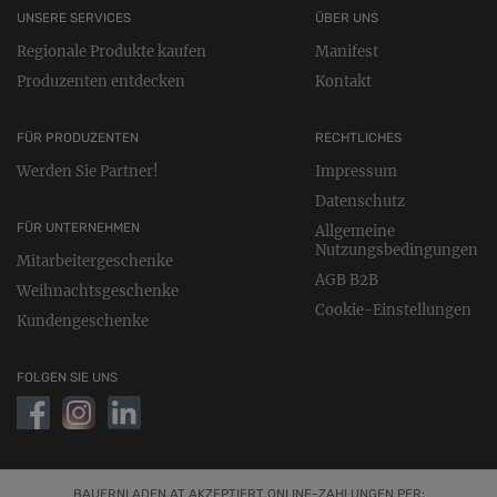
UNSERE SERVICES
ÜBER UNS
Regionale Produkte kaufen
Manifest
Produzenten entdecken
Kontakt
FÜR PRODUZENTEN
RECHTLICHES
Werden Sie Partner!
Impressum
Datenschutz
FÜR UNTERNEHMEN
Allgemeine
Nutzungsbedingungen
Mitarbeitergeschenke
AGB B2B
Weihnachtsgeschenke
Cookie-Einstellungen
Kundengeschenke
FOLGEN SIE UNS
BAUERNLADEN.AT AKZEPTIERT ONLINE-ZAHLUNGEN PER: