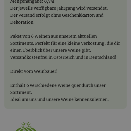
Mengenangabe: 0,75l
Der jeweils verfügbare Jahrgang wird versendet.
Der Versand erfolgt ohne Geschenkkarton und
Dekoration.
Paket von 6 Weinen aus unserem aktuellen
Sortiments. Perfekt für eine kleine Verkostung, die dir
einen Überblick über unsere Weine gibt.
Versandkostenfrei in Österreich und in Deutschland!
Direkt vom Weinbauer!
Enthält 6 verschiedene Weine quer durch unser
Sortiment.
Ideal um uns und unsere Weine kennenzulernen.