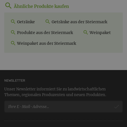
Ähnliche Produkte kaufen
Getränke
Getränke aus der Steiermark
Produkte aus der Steiermark
Weinpaket
Weinpaket aus der Steiermark
NEWSLETTER
Unser Newsletter informiert Sie zu landwirtschaftlichen
Themen, regionalen Produzenten und neuen Produkten.