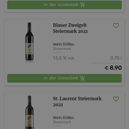
In den Warenkorb
Blauer Zweigelt
Steiermark 2021
Wein.Gölles
Steiermark
13,5 % vol.
0,75 l
8,90
€
In den Warenkorb
St. Laurent Steiermark
2021
Wein.Gölles
Steiermark