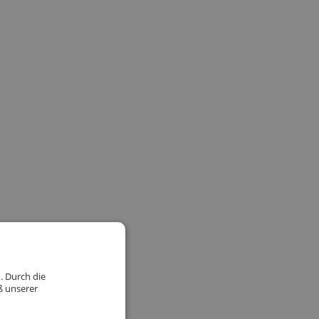
. Durch die
ß unserer