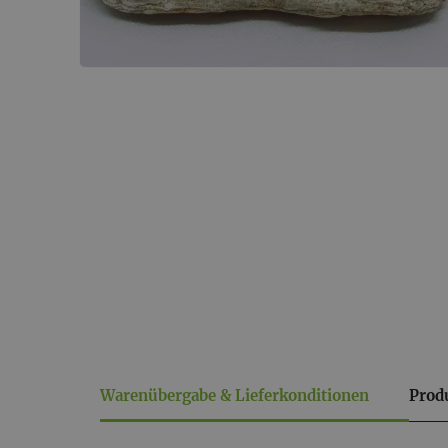
Warenübergabe & Lieferkonditionen
Prod