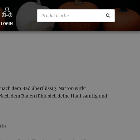
LOGIN
nach dem Bad überflüssig. Natron wirkt
Nach dem Baden fühlt sich deine Haut samtig und
rin