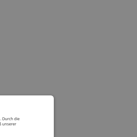
. Durch die
ß unserer