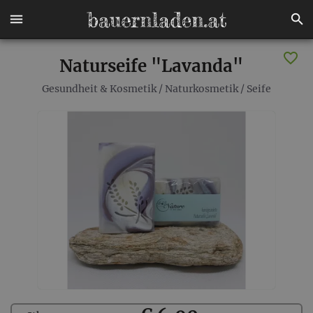
Naturseife "Lavanda"
Gesundheit & Kosmetik
/
Naturkosmetik
/
Seife