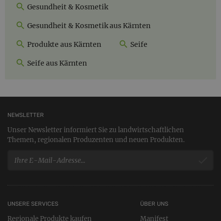
Gesundheit & Kosmetik
Gesundheit & Kosmetik aus Kärnten
Produkte aus Kärnten
Seife
Seife aus Kärnten
NEWSLETTER
Unser Newsletter informiert Sie zu landwirtschaftlichen
Themen, regionalen Produzenten und neuen Produkten.
UNSERE SERVICES
ÜBER UNS
Regionale Produkte kaufen
Manifest