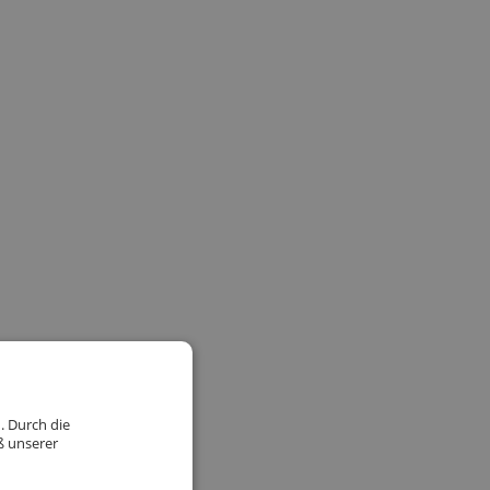
. Durch die
ß unserer