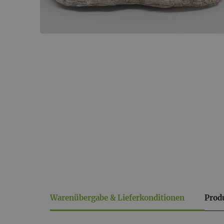
Warenübergabe & Lieferkonditionen
Prod