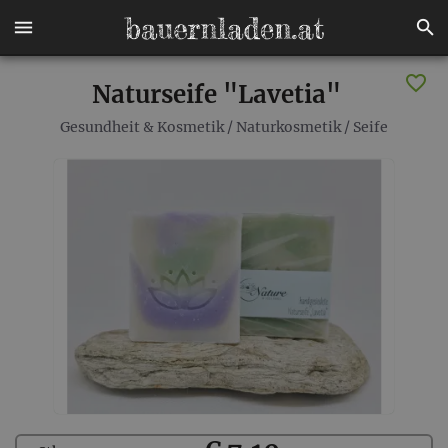
Naturseife "Lavetia"
Gesundheit & Kosmetik
/
Naturkosmetik
/
Seife