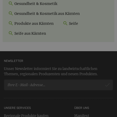
Gesundheit & Kosmetik
Gesundheit & Kosmetik aus Kärnten
Produkte aus Kärnten
Seife
Seife aus Kärnten
NEWSLETTER
Unser Newsletter informiert Sie zu landwirtschaftlichen
Themen, regionalen Produzenten und neuen Produkten.
UNSERE SERVICES
ÜBER UNS
Regionale Produkte kaufen
Manifest