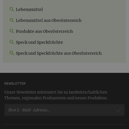
Lebensmittel
Lebensmittel aus Oberösterreich
Produkte aus Oberösterreich
Speck und Speckfrüchte
Speck und Speckfrüchte aus Oberösterreich
NEWSLETTER
Unser Newsletter informiert Sie zu landwirtschaftlichen
Themen, regionalen Produzenten und neuen Produkten.