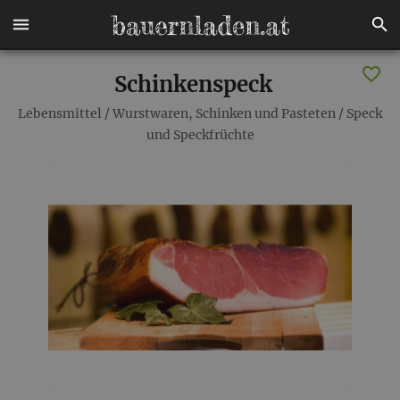
Schinkenspeck
Lebensmittel
/
Wurstwaren, Schinken und Pasteten
/
Speck
und Speckfrüchte