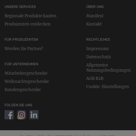
UNSERE SERVICES
ÜBER UNS
Regionale Produkte kaufen
Manifest
Produzenten entdecken
Kontakt
FÜR PRODUZENTEN
RECHTLICHES
Werden Sie Partner!
Impressum
Datenschutz
FÜR UNTERNEHMEN
Allgemeine
Nutzungsbedingungen
Mitarbeitergeschenke
AGB B2B
Weihnachtsgeschenke
Cookie-Einstellungen
Kundengeschenke
FOLGEN SIE UNS