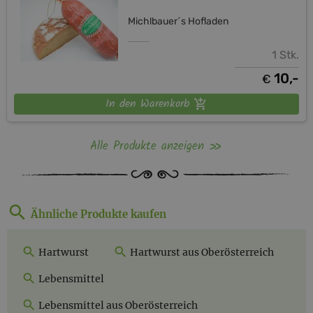
Michlbauer´s Hofladen
1 Stk.
10,-
€
In den Warenkorb
Alle Produkte anzeigen
Ähnliche Produkte kaufen
Hartwurst
Hartwurst aus Oberösterreich
Lebensmittel
Lebensmittel aus Oberösterreich