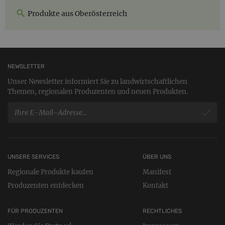
Produkte aus Oberösterreich
NEWSLETTER
Unser Newsletter informiert Sie zu landwirtschaftlichen
Themen, regionalen Produzenten und neuen Produkten.
UNSERE SERVICES
ÜBER UNS
Regionale Produkte kaufen
Manifest
Produzenten entdecken
Kontakt
FÜR PRODUZENTEN
RECHTLICHES