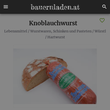
Knoblauchwurst
Lebensmittel
/
Wurstwaren, Schinken und Pasteten
/
Würstl
/
Hartwurst