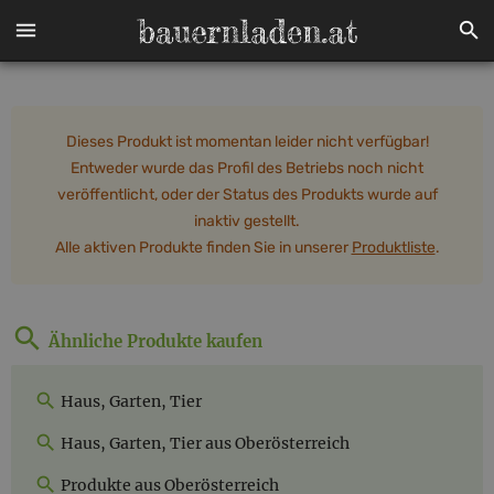
Dieses Produkt ist momentan leider nicht verfügbar!
Entweder wurde das Profil des Betriebs noch nicht
veröffentlicht, oder der Status des Produkts wurde auf
inaktiv gestellt.
Alle aktiven Produkte finden Sie in unserer
Produktliste
.
Ähnliche Produkte kaufen
Haus, Garten, Tier
Haus, Garten, Tier aus Oberösterreich
Produkte aus Oberösterreich