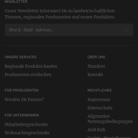
NEWSLETTER
Unser Newsletter informiert Sie zu landwirtschaftlichen
Themen, regionalen Produzenten und neuen Produkten.
UNSERE SERVICES
ÜBER UNS
Regionale Produkte kaufen
Manifest
Produzenten entdecken
Kontakt
FÜR PRODUZENTEN
RECHTLICHES
Werden Sie Partner!
Impressum
Datenschutz
FÜR UNTERNEHMEN
Allgemeine
Nutzungsbedingungen
Mitarbeitergeschenke
AGB B2B
Weihnachtsgeschenke