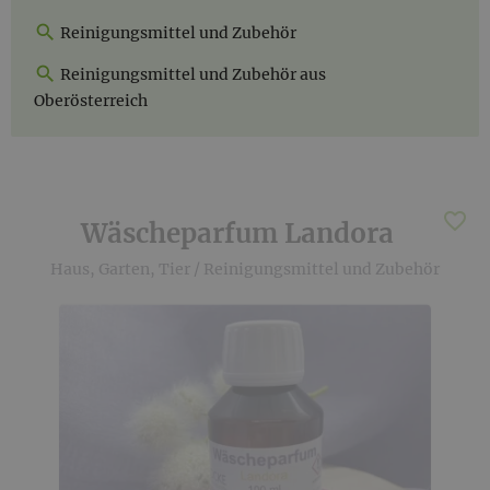
Reinigungsmittel und Zubehör
Reinigungsmittel und Zubehör aus
Oberösterreich
Wäscheparfum Landora
Haus, Garten, Tier
/
Reinigungsmittel und Zubehör