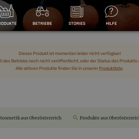
RODUKTE
BETRIEBE
STORIES
HILFE
Dieses Produkt ist momentan leider nicht verfügbar!
 des Betriebs noch nicht veröffentlicht, oder der Status des Produkts w
Alle aktiven Produkte finden Sie in unserer
Produktliste
.
Kosmetik aus Oberösterreich
Produkte aus Oberösterreic