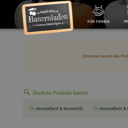
FÜR FIRMEN
P
Entweder wurde das Profil
Ähnliche Produkte kaufen
Gesundheit & Kosmetik
Gesundheit & 