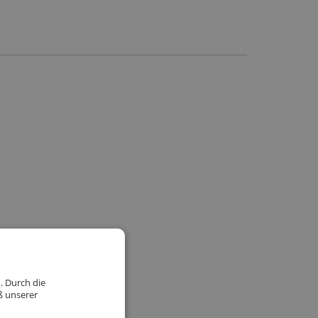
. Durch die
ß unserer