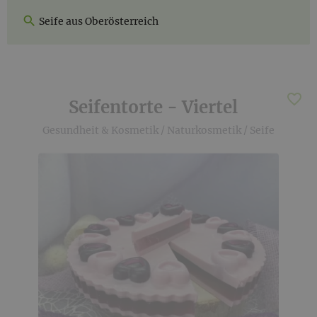
Seife aus Oberösterreich
Seifentorte - Viertel
Gesundheit & Kosmetik
/
Naturkosmetik
/
Seife