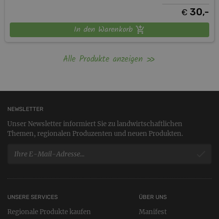
30,-
€
In den Warenkorb
Alle Produkte anzeigen
NEWSLETTER
Unser Newsletter informiert Sie zu landwirtschaftlichen
Themen, regionalen Produzenten und neuen Produkten.
UNSERE SERVICES
ÜBER UNS
Regionale Produkte kaufen
Manifest