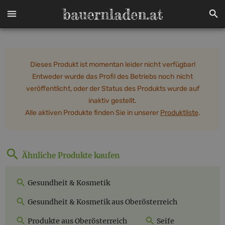
Dieses Produkt ist momentan leider nicht verfügbar!
Entweder wurde das Profil des Betriebs noch nicht
veröffentlicht, oder der Status des Produkts wurde auf
inaktiv gestellt.
Alle aktiven Produkte finden Sie in unserer
Produktliste
.
Ähnliche Produkte kaufen
Gesundheit & Kosmetik
Gesundheit & Kosmetik aus Oberösterreich
Produkte aus Oberösterreich
Seife