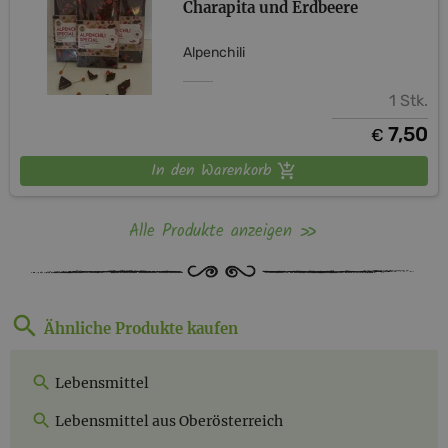
Charapita und Erdbeere
Alpenchili
1 Stk.
7,50
€
In den Warenkorb
Alle Produkte anzeigen
Ähnliche Produkte kaufen
Lebensmittel
Lebensmittel aus Oberösterreich