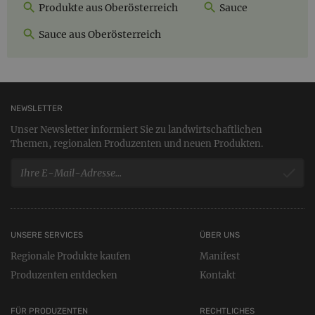
Produkte aus Oberösterreich
Sauce
Sauce aus Oberösterreich
NEWSLETTER
Unser Newsletter informiert Sie zu landwirtschaftlichen
Themen, regionalen Produzenten und neuen Produkten.
UNSERE SERVICES
ÜBER UNS
Regionale Produkte kaufen
Manifest
Produzenten entdecken
Kontakt
FÜR PRODUZENTEN
RECHTLICHES