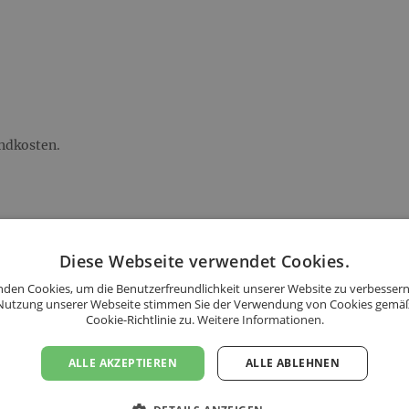
andkosten.
sandkosten.
Diese Webseite verwendet Cookies.
den Cookies, um die Benutzerfreundlichkeit unserer Website zu verbessern
Nutzung unserer Webseite stimmen Sie der Verwendung von Cookies gemä
Cookie-Richtlinie zu.
Weitere Informationen.
ALLE AKZEPTIEREN
ALLE ABLEHNEN