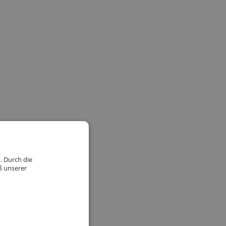
. Durch die
ß unserer