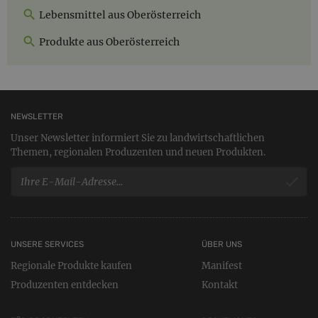
Lebensmittel aus Oberösterreich
Produkte aus Oberösterreich
NEWSLETTER
Unser Newsletter informiert Sie zu landwirtschaftlichen
Themen, regionalen Produzenten und neuen Produkten.
UNSERE SERVICES
ÜBER UNS
Regionale Produkte kaufen
Manifest
Produzenten entdecken
Kontakt