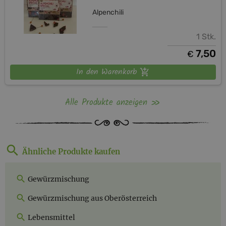
Alpenchili
1 Stk.
7,50
€
In den Warenkorb
Alle Produkte anzeigen
Ähnliche Produkte kaufen
Gewürzmischung
Gewürzmischung aus Oberösterreich
Lebensmittel