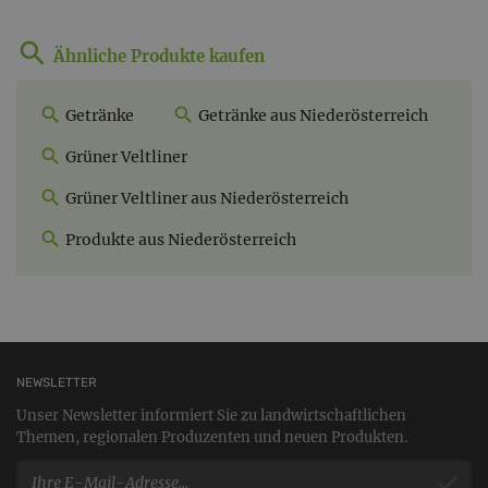
Ähnliche Produkte kaufen
Getränke
Getränke aus Niederösterreich
Grüner Veltliner
Grüner Veltliner aus Niederösterreich
Produkte aus Niederösterreich
NEWSLETTER
Unser Newsletter informiert Sie zu landwirtschaftlichen
Themen, regionalen Produzenten und neuen Produkten.