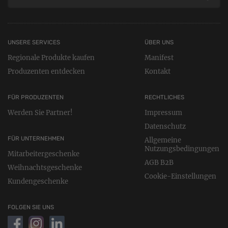
UNSERE SERVICES
ÜBER UNS
Regionale Produkte kaufen
Manifest
Produzenten entdecken
Kontakt
FÜR PRODUZENTEN
RECHTLICHES
Werden Sie Partner!
Impressum
Datenschutz
FÜR UNTERNEHMEN
Allgemeine
Nutzungsbedingungen
Mitarbeitergeschenke
AGB B2B
Weihnachtsgeschenke
Cookie-Einstellungen
Kundengeschenke
FOLGEN SIE UNS