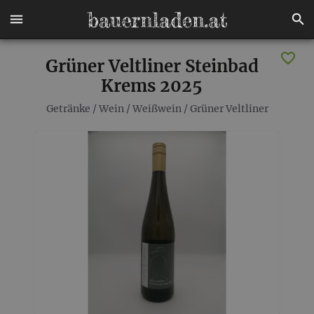
Grüner Veltliner Steinbad
Krems 2025
Getränke
/
Wein
/
Weißwein
/
Grüner Veltliner