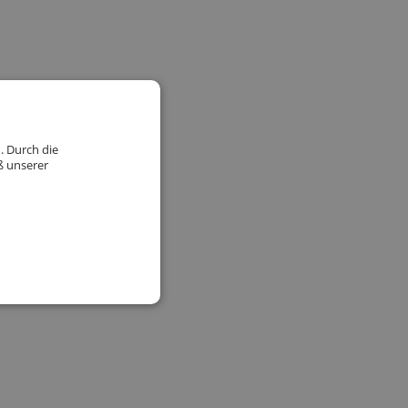
. Durch die
ß unserer