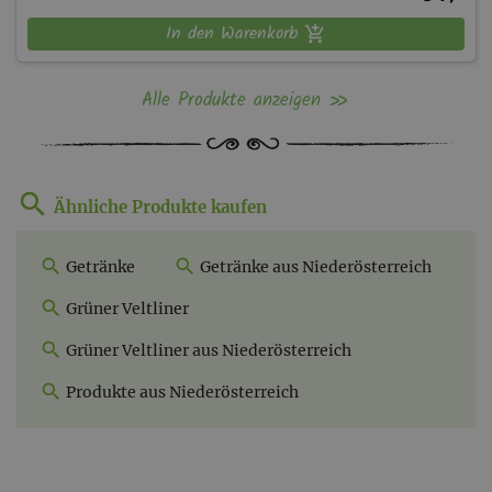
In den Warenkorb
Alle Produkte anzeigen
Ähnliche Produkte kaufen
Getränke
Getränke aus Niederösterreich
Grüner Veltliner
Grüner Veltliner aus Niederösterreich
Produkte aus Niederösterreich