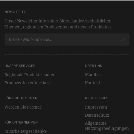
NEWSLETTER
Unser Newsletter informiert Sie zu landwirtschaftlichen
Themen, regionalen Produzenten und neuen Produkten.
UNSERE SERVICES
ÜBER UNS
Regionale Produkte kaufen
Manifest
Produzenten entdecken
Kontakt
FÜR PRODUZENTEN
RECHTLICHES
Werden Sie Partner!
Impressum
Datenschutz
FÜR UNTERNEHMEN
Allgemeine
Nutzungsbedingungen
Mitarbeitergeschenke