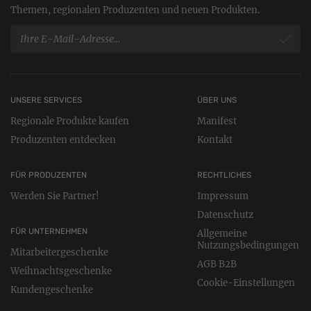
Themen, regionalen Produzenten und neuen Produkten.
UNSERE SERVICES
ÜBER UNS
Regionale Produkte kaufen
Manifest
Produzenten entdecken
Kontakt
FÜR PRODUZENTEN
RECHTLICHES
Werden Sie Partner!
Impressum
Datenschutz
FÜR UNTERNEHMEN
Allgemeine
Nutzungsbedingungen
Mitarbeitergeschenke
AGB B2B
Weihnachtsgeschenke
Cookie-Einstellungen
Kundengeschenke