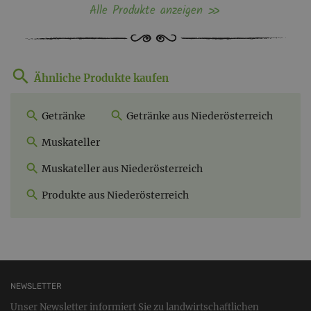
Alle Produkte anzeigen
Ähnliche Produkte kaufen
Getränke
Getränke aus Niederösterreich
Muskateller
Muskateller aus Niederösterreich
Produkte aus Niederösterreich
NEWSLETTER
Unser Newsletter informiert Sie zu landwirtschaftlichen