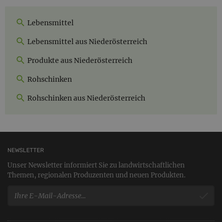
Lebensmittel
Lebensmittel aus Niederösterreich
Produkte aus Niederösterreich
Rohschinken
Rohschinken aus Niederösterreich
NEWSLETTER
Unser Newsletter informiert Sie zu landwirtschaftlichen
Themen, regionalen Produzenten und neuen Produkten.