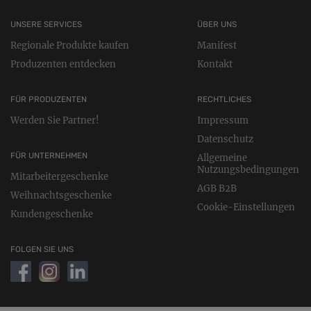
UNSERE SERVICES
ÜBER UNS
Regionale Produkte kaufen
Manifest
Produzenten entdecken
Kontakt
FÜR PRODUZENTEN
RECHTLICHES
Werden Sie Partner!
Impressum
Datenschutz
FÜR UNTERNEHMEN
Allgemeine
Nutzungsbedingungen
Mitarbeitergeschenke
AGB B2B
Weihnachtsgeschenke
Cookie-Einstellungen
Kundengeschenke
FOLGEN SIE UNS