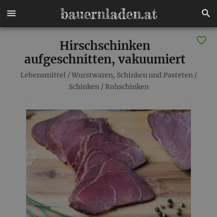
Hirschschinken
aufgeschnitten, vakuumiert
Lebensmittel
/
Wurstwaren, Schinken und Pasteten
/
Schinken
/
Rohschinken